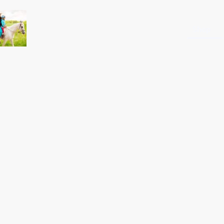
Startseite
Shop