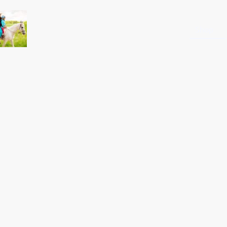
Startseite
Shop