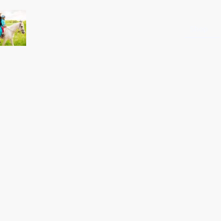
Startseite
Shop