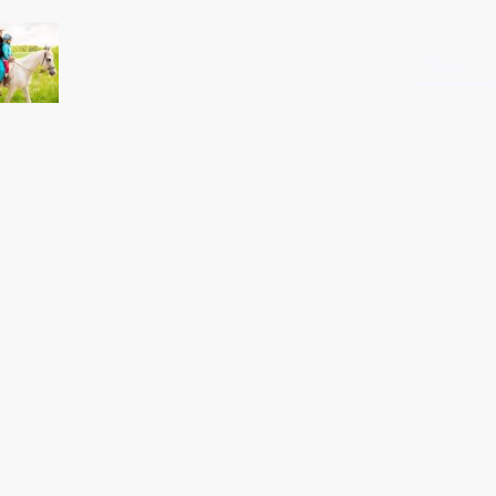
Startseite
Shop