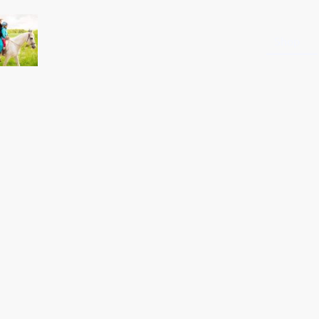
Startseite
Shop