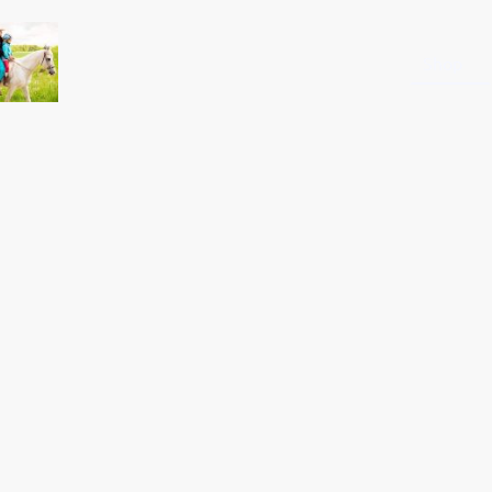
Startseite
Shop