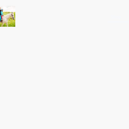
Startseite
Shop