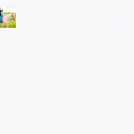
Startseite
Shop