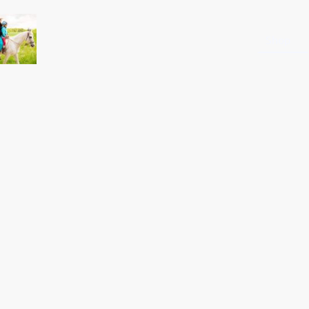
Startseite
Shop