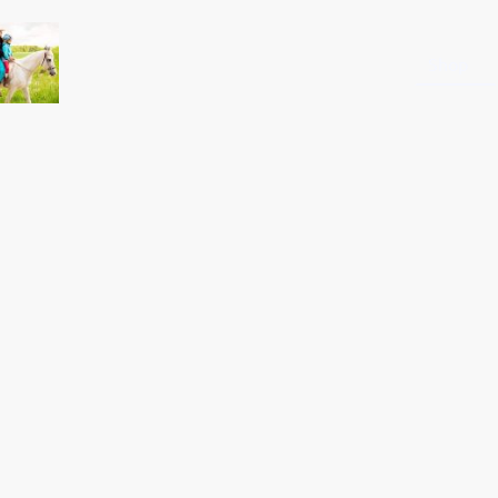
Startseite
Shop