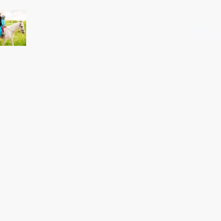
Startseite
Shop