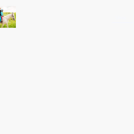
Startseite
Shop