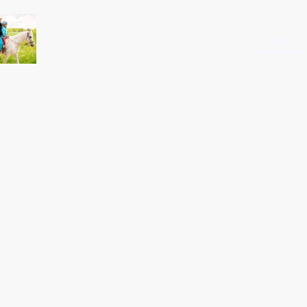
Startseite
Shop