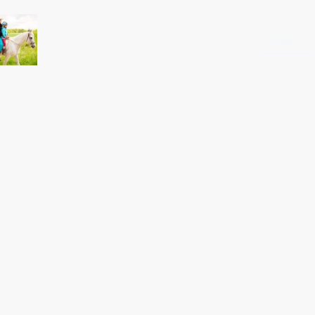
Startseite
Shop