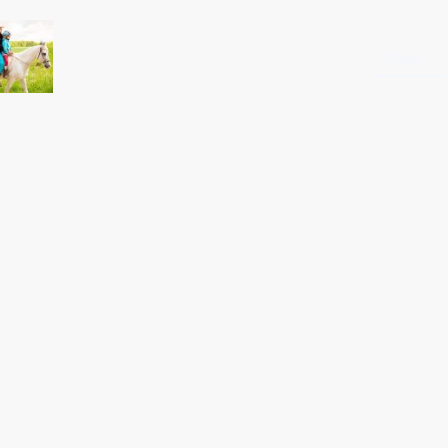
Startseite
Shop